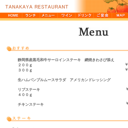
静岡県産黒毛和牛サーロインステーキ 網焼きわさび添え
￥
２００ｇ
￥
３００ｇ
生ハムパンプルムースサラダ アメリカンドレッシング
リブステーキ
４００ｇ
チキンステーキ